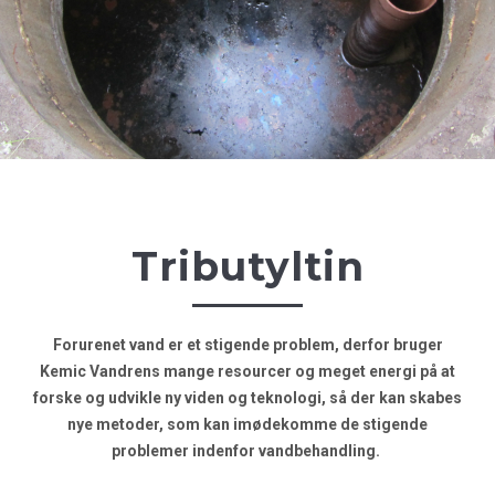
Tributyltin
Forurenet vand er et stigende problem, derfor bruger
Kemic Vandrens mange resourcer og meget energi på at
forske og udvikle ny viden og teknologi, så der kan skabes
nye metoder, som kan imødekomme de stigende
problemer indenfor vandbehandling.